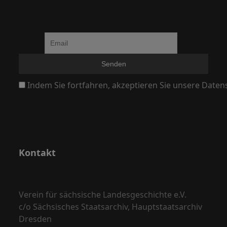
Indem Sie fortfahren, akzeptieren Sie unsere Daten
Kontakt
Verein für sächsische Landesgeschichte e.V.
c/o Sächsisches Staatsarchiv, Hauptstaatsarchiv
Dresden