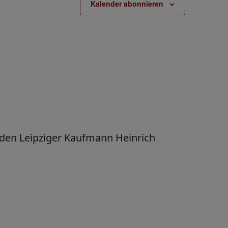
Kalender abonnieren
 den Leipziger Kaufmann Heinrich