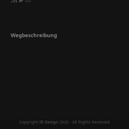
Wegbeschreibung
Copyright
IR Design
2026 - All Rights Reserved