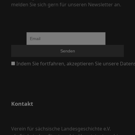
melden Sie sich gern für unseren Newsletter an.
Indem Sie fortfahren, akzeptieren Sie unsere Daten
Kontakt
Verein für sächsische Landesgeschichte e.V.