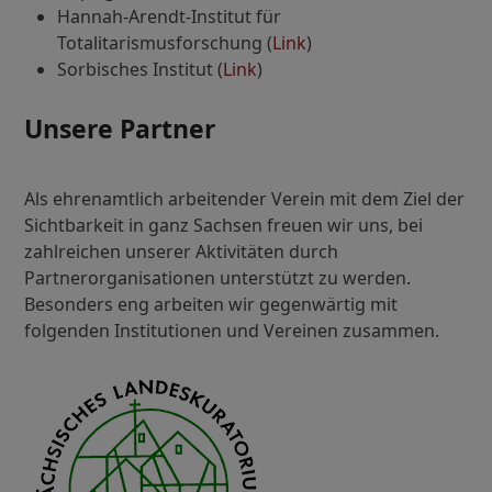
Hannah-Arendt-Institut für
Totalitarismusforschung (
Link
)
Sorbisches Institut (
Link
)
Unsere Partner
Als ehrenamtlich arbeitender Verein mit dem Ziel der
Sichtbarkeit in ganz Sachsen freuen wir uns, bei
zahlreichen unserer Aktivitäten durch
Partnerorganisationen unterstützt zu werden.
Besonders eng arbeiten wir gegenwärtig mit
folgenden Institutionen und Vereinen zusammen.