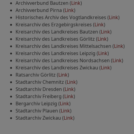
Archivverbund Bautzen (
Link
)
Archivverbund Pirna (
Link
)
Historisches Archiv des Vogtlandkreises (
Link
)
Kreisarchiv des Erzgebirgskreises (
Link
)
Kreisarchiv des Landkreises Bautzen (
Link
)
Kreisarchiv des Landkreises Görlitz (
Link
)
Kreisarchiv des Landkreises Mittelsachsen (
Link
)
Kreisarchiv des Landkreises Leipzig (
Link
)
Kreisarchiv des Landkreises Nordsachsen (
Link
)
Kreisarchiv des Landkreises Zwickau (
Link
)
Ratsarchiv Görlitz (
Link
)
Stadtarchiv Chemnitz (
Link
)
Stadtarchiv Dresden (
Link
)
Stadtarchiv Freiberg (
Link
)
Bergarchiv Leipzig (
Link
)
Stadtarchiv Plauen (
Link
)
Stadtarchiv Zwickau (
Link
)