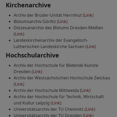
Kirchenarchive
Archiv der Brüder-Unität Herrnhut (
Link
)
Bistumsarchiv Görlitz (
Link
)
Diözesanarchiv des Bistums Dresden-Meißen
(
Link
)
Landeskirchenarchiv der Evangelisch-
Lutherischen Landeskirche Sachsen (
Link
)
Hochschularchive
Archiv der Hochschule für Bildende Künste
Dresden (
Link
)
Archiv der Westsächsischen Hochschule Zwickau
(
Link
)
Archiv der Hochschule Mittweida (
Link
)
Archiv der Hochschule für Technik, Wirtschaft
und Kultur Leipzig (
Link
)
Universitätsarchiv der TU Chemnitz (
Link
)
Universitätsarchiv der TU Dresden (
Link
)