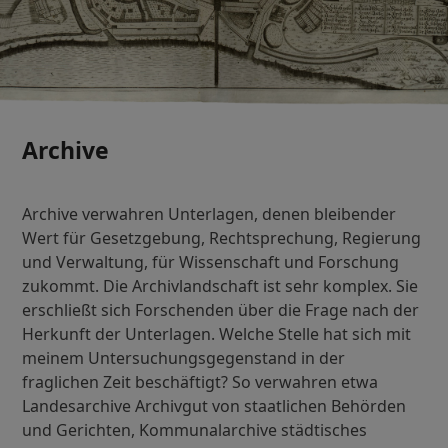
Archive
Archive verwahren Unterlagen, denen bleibender
Wert für Gesetzgebung, Rechtsprechung, Regierung
und Verwaltung, für Wissenschaft und Forschung
zukommt. Die Archivlandschaft ist sehr komplex. Sie
erschließt sich Forschenden über die Frage nach der
Herkunft der Unterlagen. Welche Stelle hat sich mit
meinem Untersuchungsgegenstand in der
fraglichen Zeit beschäftigt? So verwahren etwa
Landesarchive Archivgut von staatlichen Behörden
und Gerichten, Kommunalarchive städtisches