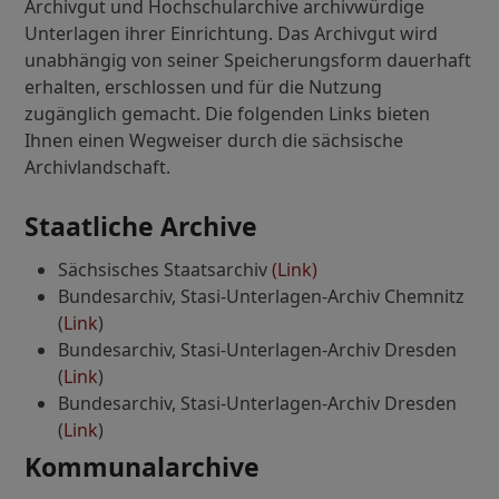
Archivgut und Hochschularchive archivwürdige
Unterlagen ihrer Einrichtung. Das Archivgut wird
unabhängig von seiner Speicherungsform dauerhaft
erhalten, erschlossen und für die Nutzung
zugänglich gemacht. Die folgenden Links bieten
Ihnen einen Wegweiser durch die sächsische
Archivlandschaft.
Staatliche Archive
Sächsisches Staatsarchiv
(Link)
Bundesarchiv, Stasi-Unterlagen-Archiv Chemnitz
(
Link
)
Bundesarchiv, Stasi-Unterlagen-Archiv Dresden
(
Link
)
Bundesarchiv, Stasi-Unterlagen-Archiv Dresden
(
Link
)
Kommunalarchive