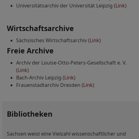
Universitätsarchiv der Universität Leipzig (
Link
)
Wirtschaftsarchive
Sächsisches Wirtschaftsarchiv (
Link
)
Freie Archive
Archiv der Louise-Otto-Peters-Gesellschaft e. V.
(
Link
)
Bach-Archiv Leipzig (
Link
)
Frauenstadtarchiv Dresden (
Link
)
Bibliotheken
Sachsen weist eine Vielzahl wissenschaftlicher und