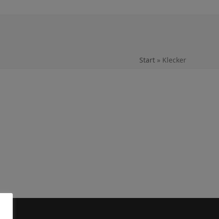
Start
»
Klecker