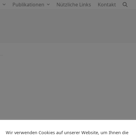
e
Publikationen
Nützliche Links
Kontakt
Wir verwenden Cookies auf unserer Website, um Ihnen die