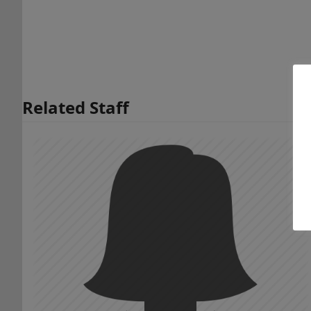
Related Staff