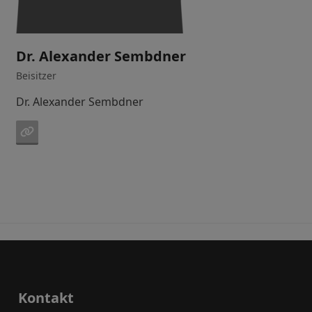
Dr. Alexander Sembdner
Beisitzer
Dr. Alexander Sembdner
Webseite
Kontakt