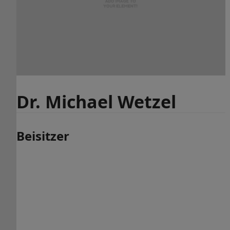
Dr. Michael Wetzel
Beisitzer