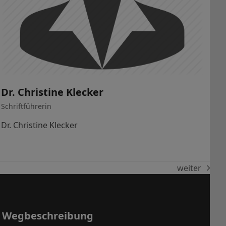
Dr. Christine Klecker
Schriftführerin
Dr. Christine Klecker
weiter
Nächster
Beitrag:
Wegbeschreibung