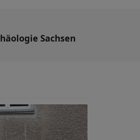
chäologie Sachsen