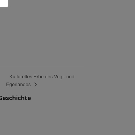
Kulturelles Erbe des Vogt- und
Egerlandes
Geschichte