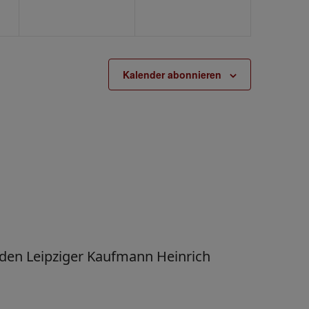
Kalender abonnieren
 den Leipziger Kaufmann Heinrich