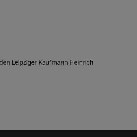
 den Leipziger Kaufmann Heinrich