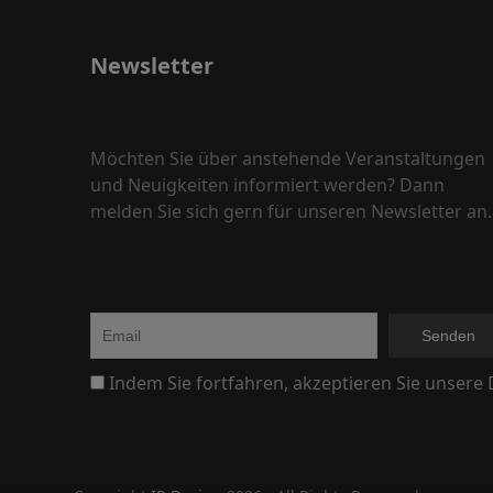
Newsletter
Möchten Sie über anstehende Veranstaltungen
und Neuigkeiten informiert werden? Dann
melden Sie sich gern für unseren Newsletter an.
Indem Sie fortfahren, akzeptieren Sie unsere