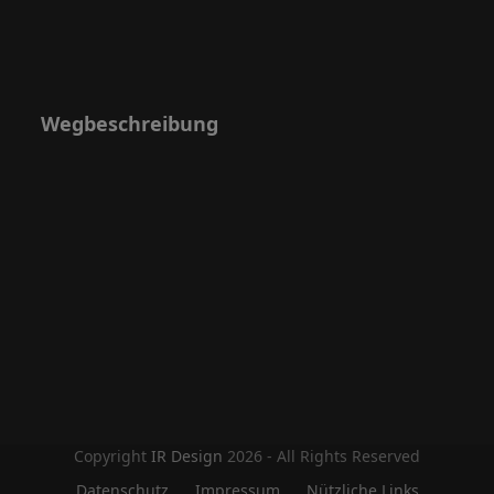
Wegbeschreibung
Copyright
IR Design
2026 - All Rights Reserved
Datenschutz
Impressum
Nützliche Links