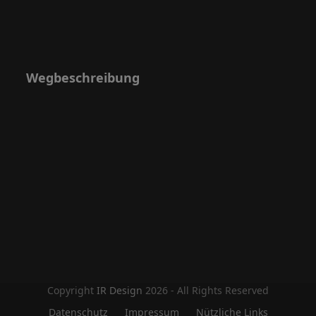
Wegbeschreibung
Copyright
IR Design
2026 - All Rights Reserved
Datenschutz
Impressum
Nützliche Links