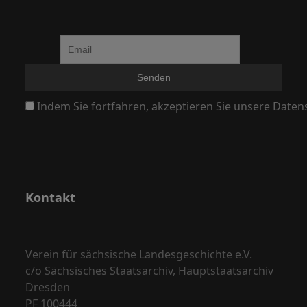
Indem Sie fortfahren, akzeptieren Sie unsere Daten
Kontakt
Verein für sächsische Landesgeschichte e.V.
c/o Sächsisches Staatsarchiv, Hauptstaatsarchiv
Dresden
PF 100444